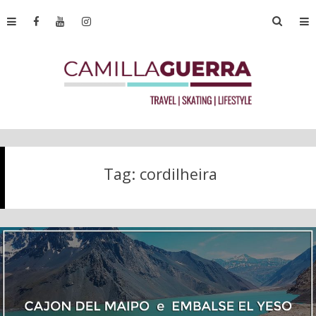
Tag:
cordilheira