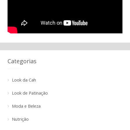
Categorias
Look da Cah
Look de Patinação
Moda e Beleza
Nutrição