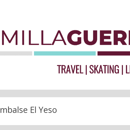
mbalse El Yeso