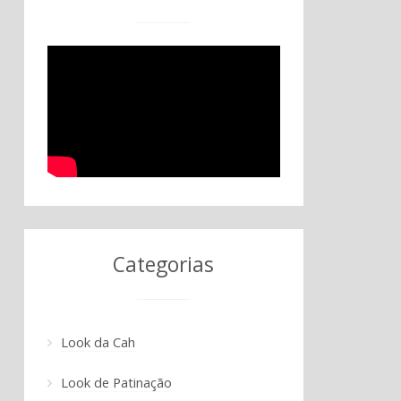
Categorias
Look da Cah
Look de Patinação