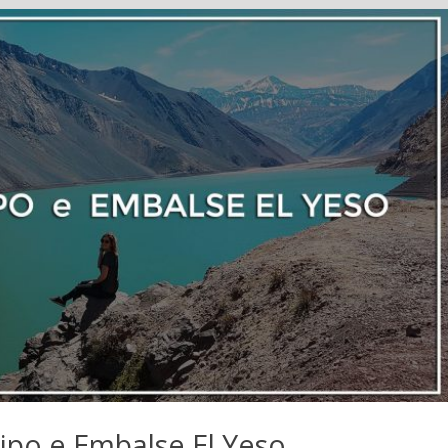
ipo e Embalse El Yeso