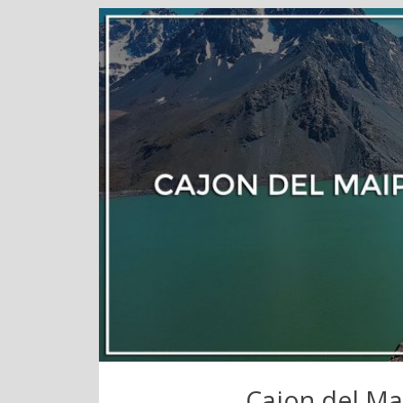
Cajon del Ma