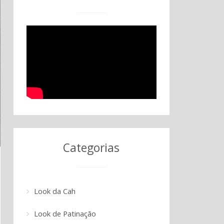
Categorias
Look da Cah
Look de Patinação