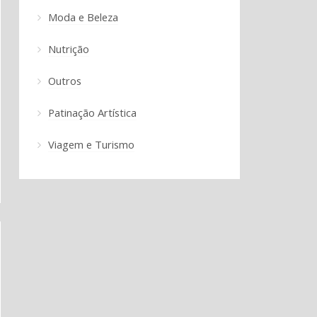
Moda e Beleza
Nutrição
Outros
Patinação Artística
Viagem e Turismo