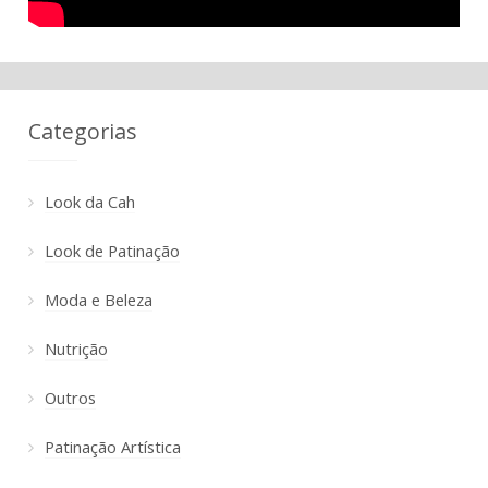
Categorias
Look da Cah
Look de Patinação
Moda e Beleza
Nutrição
Outros
Patinação Artística