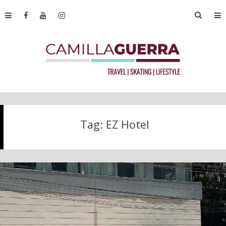
Tag:
EZ Hotel