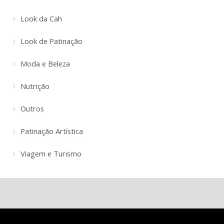
Look da Cah
Look de Patinação
Moda e Beleza
Nutrição
Outros
Patinação Artística
Viagem e Turismo