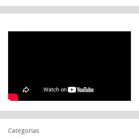
Categorias