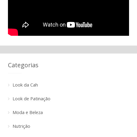
Categorias
Look da Cah
Look de Patinação
Moda e Beleza
Nutrição