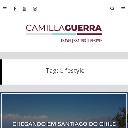
Tag:
Lifestyle