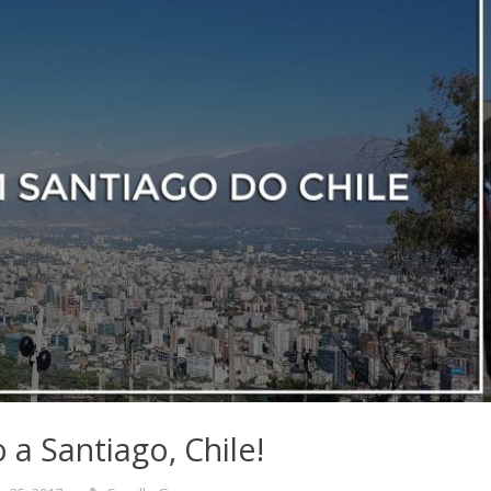
a Santiago, Chile!