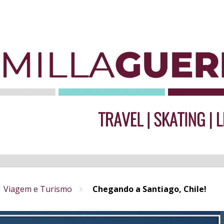
Viagem e Turismo
Chegando a Santiago, Chile!