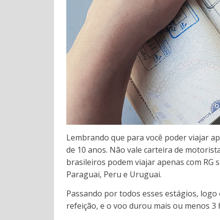
Lembrando que para você poder viajar a
de 10 anos. Não vale carteira de motorista
brasileiros podem viajar apenas com RG sã
Paraguai, Peru e Uruguai.
Passando por todos esses estágios, logo 
refeição, e o voo durou mais ou menos 3 