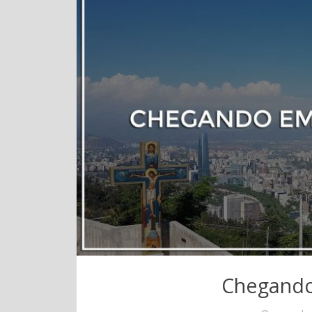
Chegando 