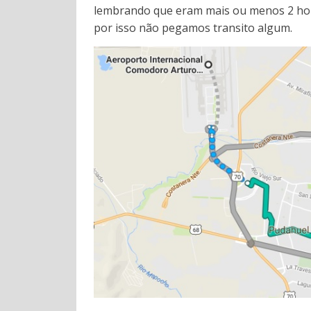
lembrando que eram mais ou menos 2 hora
por isso não pegamos transito algum.