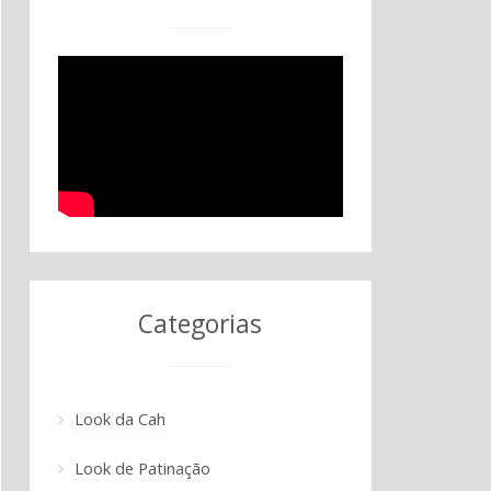
Categorias
Look da Cah
Look de Patinação