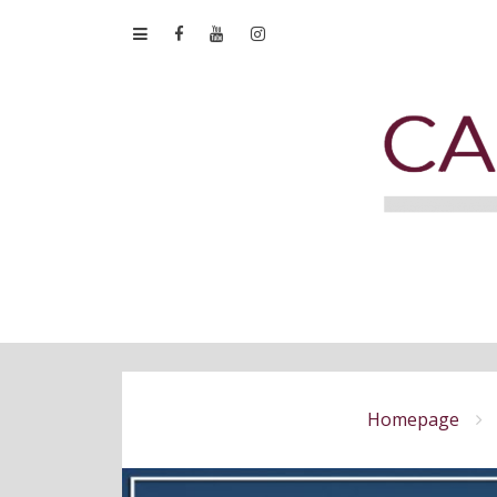
Homepage