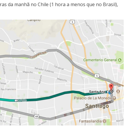
s da manhã no Chile (1 hora a menos que no Brasil),