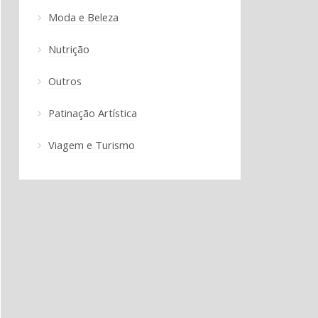
Moda e Beleza
Nutrição
Outros
Patinação Artística
Viagem e Turismo