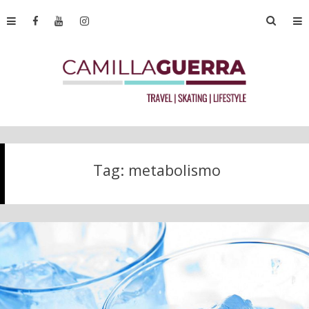
Tag:
metabolismo