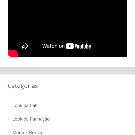
Categorias
Look da Cah
Look de Patinação
Moda e Beleza