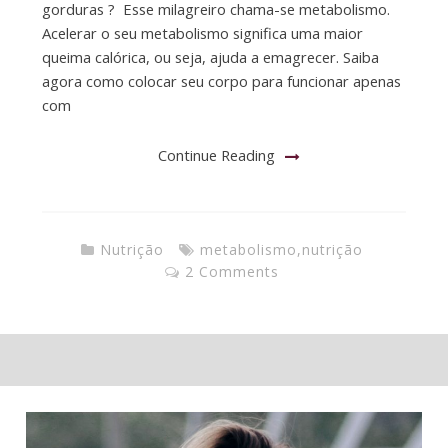
gorduras ? Esse milagreiro chama-se metabolismo.
Acelerar o seu metabolismo significa uma maior
queima calórica, ou seja, ajuda a emagrecer. Saiba
agora como colocar seu corpo para funcionar apenas
com
Continue Reading
Nutrição
metabolismo
,
nutrição
2 Comments