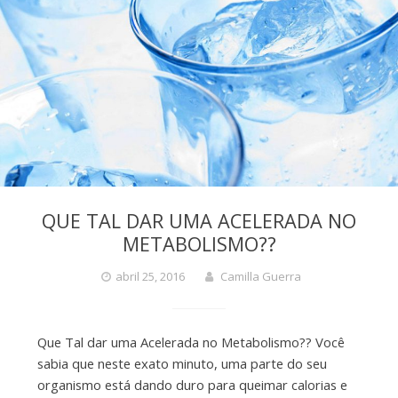
QUE TAL DAR UMA ACELERADA NO
METABOLISMO??
abril 25, 2016
Camilla Guerra
Que Tal dar uma Acelerada no Metabolismo?? Você
sabia que neste exato minuto, uma parte do seu
organismo está dando duro para queimar calorias e