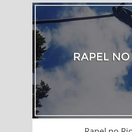
Rapel no Rio