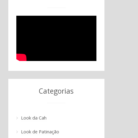
Categorias
Look da Cah
Look de Patinação