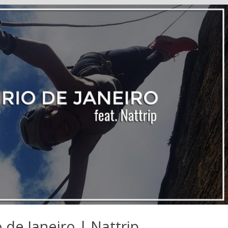
 de Janeiro | Nattrip