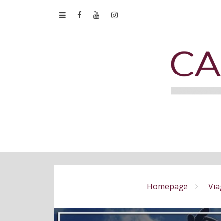
Homepage
Via