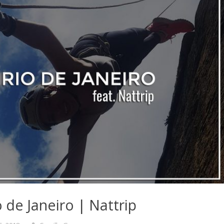
 de Janeiro | Nattrip