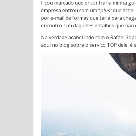
Ficou marcado que encontraria minha guia 
empresa entrou com um “
plus”
que achei
por e-mail de formas que teria para cheg
encontro. Um daqueles detalhes que não
Na verdade acabei indo com o Rafael Sop
aqui no blog sobre o serviço TOP dele, é