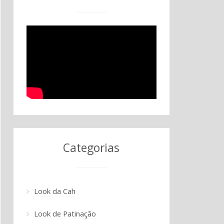
Categorias
Look da Cah
Look de Patinação