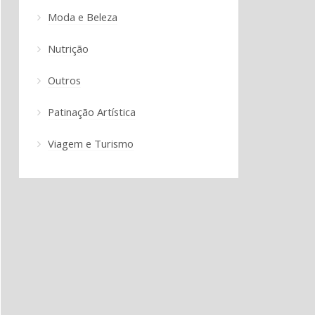
Moda e Beleza
Nutrição
Outros
Patinação Artística
Viagem e Turismo