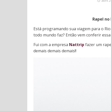
abril 
Rapel no 
Está programando sua viagem para o Rio 
todo mundo faz? Então vem conferir essa 
Fui com a empresa
Nattrip
fazer um rapel
demais demais demais!!