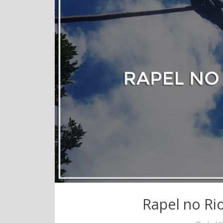
Rapel no Rio