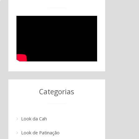
Categorias
Look da Cah
Look de Patinação