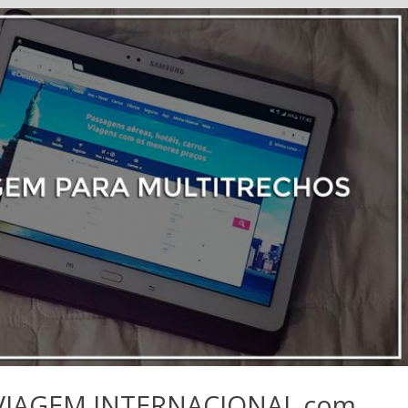
 VIAGEM INTERNACIONAL com