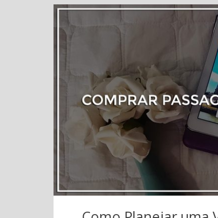
Como Planejar uma