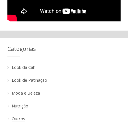
Categorias
Look da Cah
Look de Patinação
Moda e Beleza
Nutrição
Outros