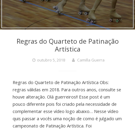
Regras do Quarteto de Patinação
Artística
outubro 5, 2018
Camilla Guerra
Regras do Quarteto de Patinação Artística Obs:
regras válidas em 2018. Para outros anos, consulte se
houve alteração. Olá guerreiros!! Esse post é um
pouco diferente pois foi criado pela necessidade de
complementar esse vídeo logo abaixo… Nesse vídeo
quis passar a vocês uma noção de como é julgado um
campeonato de Patinação Artística. Foi