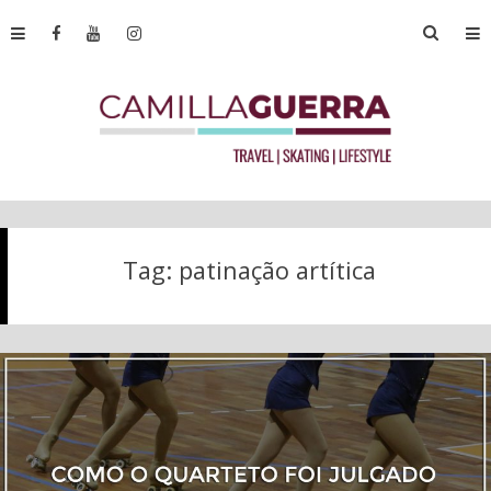
Tag:
patinação artítica