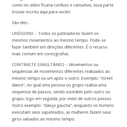
como no vídeo ficaria confuso e cansativo, essa parte
trouxe escrita aqui para vocês!
São eles…
UNÍSSONO – Todos os patinadores fazem os
mesmos movimentos ao mesmo tempo. Pode-se
fazer também em direções diferentes. É o recurso
mais comum em coreografias.
CONTRASTE SIMULTÂNEO – Movimentos ou
sequências de movimentos diferentes realizados ao
mesmo tempo ou um após o outro. Exemplo: “street
dance”, no qual uma pessoa ou grupo realiza uma
sequencia de passos, sendo sucedido pelo outro ou
grupo, logo em seguida, por meio de outros passos.
Outro exemplo: “dança gaucha”, enquanto os homens
executam seus sapateados, as mulheres fazem seus
giros valsados ao mesmo tempo.