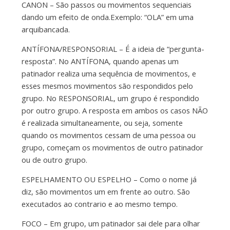
CANON – São passos ou movimentos sequenciais
dando um efeito de onda.Exemplo: “OLA” em uma
arquibancada.
ANTÍFONA/RESPONSORIAL – É a ideia de “pergunta-
resposta”. No ANTÍFONA, quando apenas um
patinador realiza uma sequência de movimentos, e
esses mesmos movimentos são respondidos pelo
grupo. No RESPONSORIAL, um grupo é respondido
por outro grupo. A resposta em ambos os casos NÃO
é realizada simultaneamente, ou seja, somente
quando os movimentos cessam de uma pessoa ou
grupo, começam os movimentos de outro patinador
ou de outro grupo.
ESPELHAMENTO OU ESPELHO – Como o nome já
diz, são movimentos um em frente ao outro. São
executados ao contrario e ao mesmo tempo.
FOCO – Em grupo, um patinador sai dele para olhar