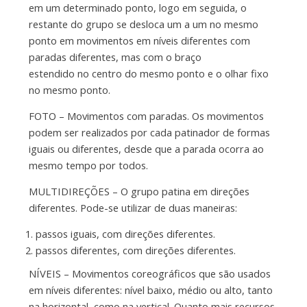
em um determinado ponto, logo em seguida, o
restante do grupo se desloca um a um no mesmo
ponto em movimentos em níveis diferentes com
paradas diferentes, mas com o braço
estendido no centro do mesmo ponto e o olhar fixo
no mesmo ponto.
FOTO – Movimentos com paradas. Os movimentos
podem ser realizados por cada patinador de formas
iguais ou diferentes, desde que a parada ocorra ao
mesmo tempo por todos.
MULTIDIREÇÕES – O grupo patina em direções
diferentes. Pode-se utilizar de duas maneiras:
passos iguais, com direções diferentes.
passos diferentes, com direções diferentes.
NÍVEIS – Movimentos coreográficos que são usados
em níveis diferentes: nível baixo, médio ou alto, tanto
na horizontal, como na vertical. Quanto mais recursos