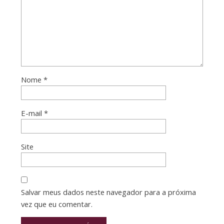
Nome
*
E-mail
*
Site
Salvar meus dados neste navegador para a próxima
vez que eu comentar.