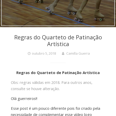
Regras do Quarteto de Patinação
Artística
outubro 5, 2018
Camilla Guerra
Regras do Quarteto de Patinação Artística
Obs: regras válidas em 2018. Para outros anos,
consulte se houve alteração.
Olá guerreiros!!
Esse post é um pouco diferente pois foi criado pela
necessidade de complementar esse vídeo logo