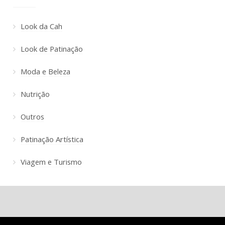
Look da Cah
Look de Patinação
Moda e Beleza
Nutrição
Outros
Patinação Artística
Viagem e Turismo