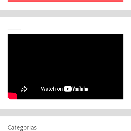
Categorias