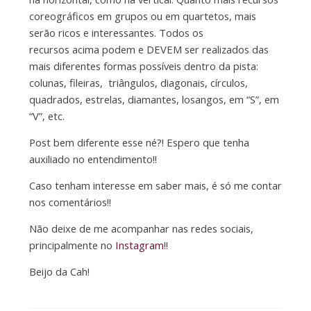
coreográficos em grupos ou em quartetos, mais
serão ricos e interessantes. Todos os
recursos acima podem e DEVEM ser realizados das
mais diferentes formas possíveis dentro da pista:
colunas, fileiras, triângulos, diagonais, círculos,
quadrados, estrelas, diamantes, losangos, em “S”, em
“V”, etc.
Post bem diferente esse né?! Espero que tenha
auxiliado no entendimento!!
Caso tenham interesse em saber mais, é só me contar
nos comentários!!
Não deixe de me acompanhar nas redes sociais,
principalmente no
Instagram
!!
Beijo da Cah!