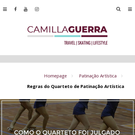
Homepage
Patinação Artística
Regras do Quarteto de Patinação Artística