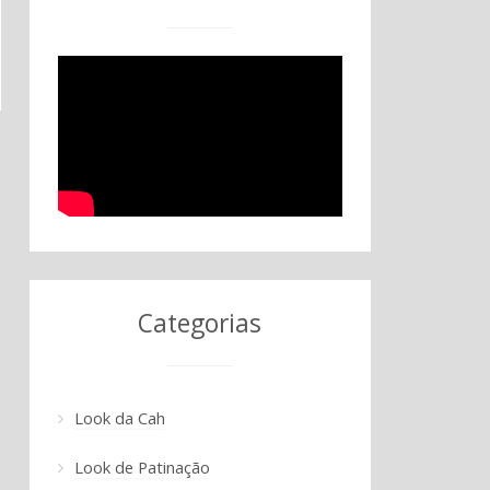
Categorias
Look da Cah
Look de Patinação