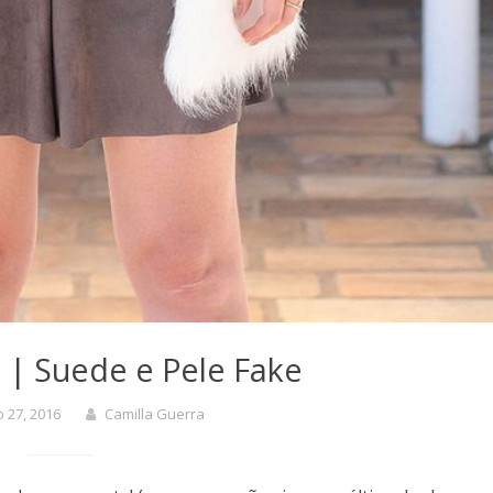
 | Suede e Pele Fake
 27, 2016
Camilla Guerra