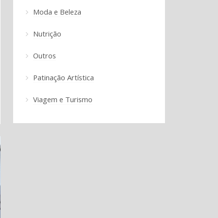
Moda e Beleza
Nutrição
Outros
Patinação Artística
Viagem e Turismo