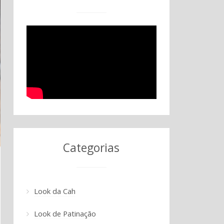
Categorias
Look da Cah
Look de Patinação