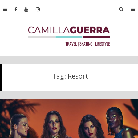
Tag:
Resort