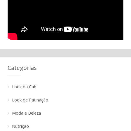
Categorias
Look da Cah
Look de Patinação
Moda e Beleza
Nutrição