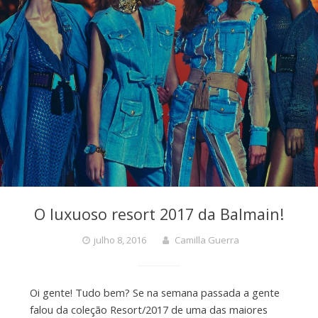
O luxuoso resort 2017 da Balmain!
julho 8, 2016
Camilla Guerra
Oi gente! Tudo bem? Se na semana passada a gente
falou da coleção Resort/2017 de uma das maiores