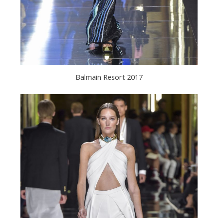
Balmain Resort 2017