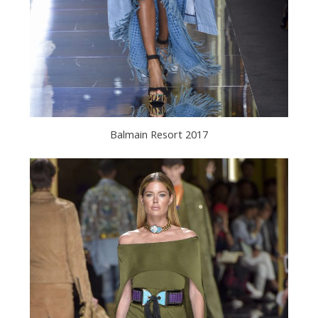
Balmain Resort 2017