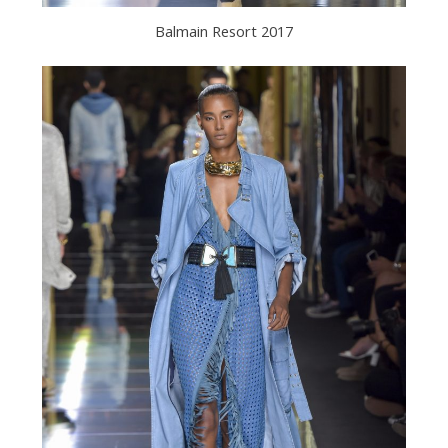
Balmain Resort 2017