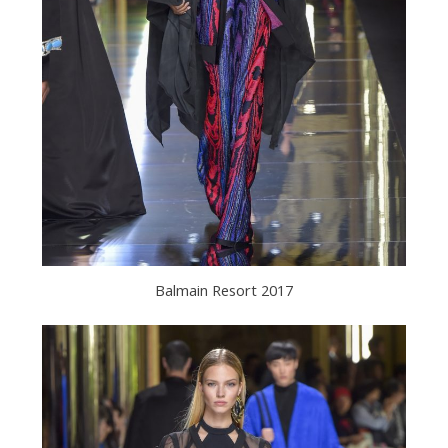
Balmain Resort 2017