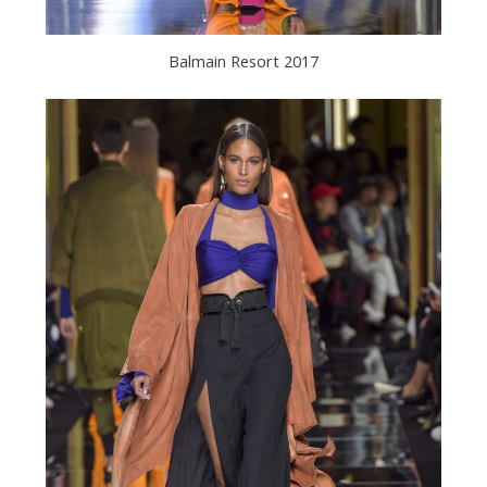
Balmain Resort 2017