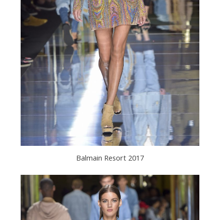
Balmain Resort 2017