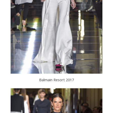
Balmain Resort 2017