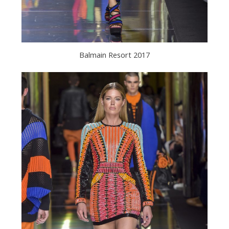
Balmain Resort 2017