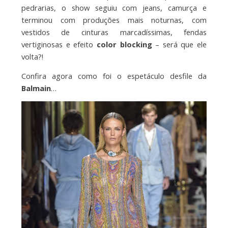
pedrarias, o show seguiu com jeans, camurça e
terminou com produções mais noturnas, com
vestidos de cinturas marcadíssimas, fendas
vertiginosas e efeito
color blocking
– será que ele
volta?!
Confira agora como foi o espetáculo desfile da
Balmain
…