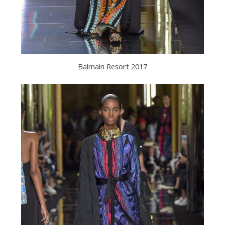
Balmain Resort 2017