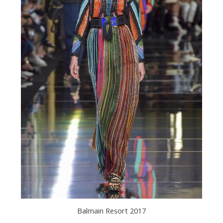
Balmain Resort 2017