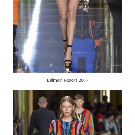
Balmain Resort 2017