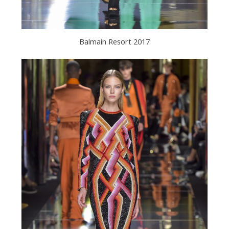
Balmain Resort 2017