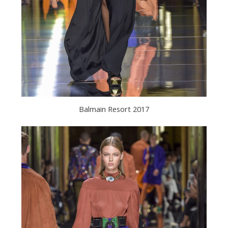
Balmain Resort 2017