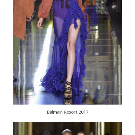
Balmain Resort 2017