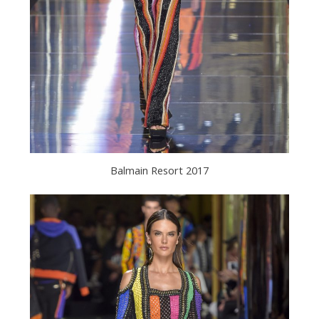
Balmain Resort 2017