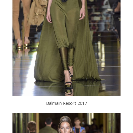
Balmain Resort 2017