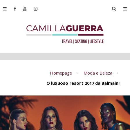
Homepage
Moda e Beleza
O luxuoso resort 2017 da Balmain!