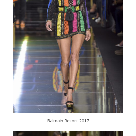
Balmain Resort 2017