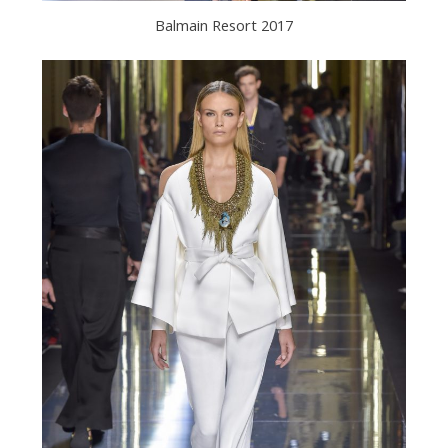
Balmain Resort 2017