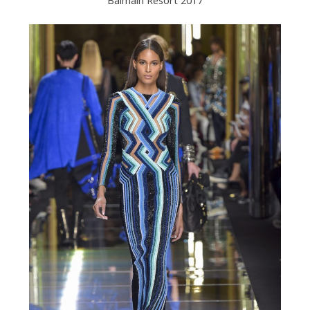
Balmain Resort 2017