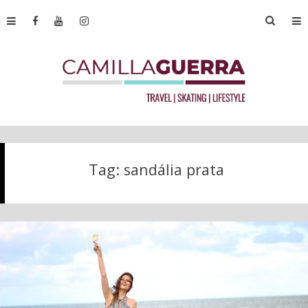
Tag:
sandália prata