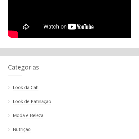
Categorias
Look da Cah
Look de Patinação
Moda e Beleza
Nutrição