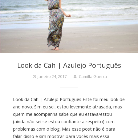
Look da Cah | Azulejo Português
janeiro 24, 2017
Camilla Guerra
Look da Cah | Azulejo Português Este foi meu look de
ano novo. Sim eu sei, estou levemente atrasada, mas
quem me acompanha sabe que eu estava/estou
(ainda não sei se estou confiante a respeito) com
problemas com o blog. Mas esse post não é para
falar disso e sim mostrar para vocês mais essa