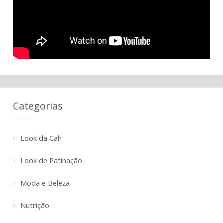
Categorias
Look da Cah
Look de Patinação
Moda e Beleza
Nutrição