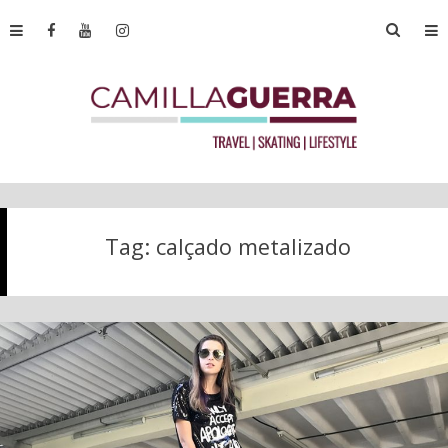
Tag:
calçado metalizado