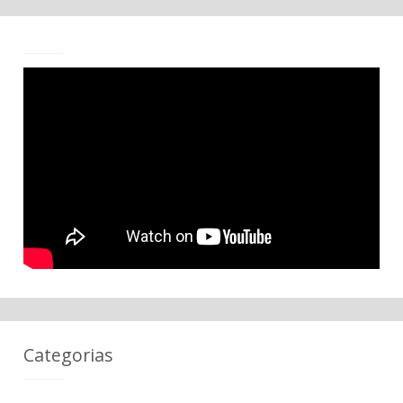
Categorias