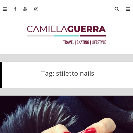
Tag:
stiletto nails