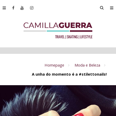
Homepage
Moda e Beleza
A unha do momento é a #stilettonails!