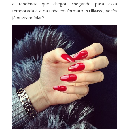
a tendência que chegou chegando para essa
temporada é a da unha em formato “
stilleto
“, vocês
já ouviram falar?