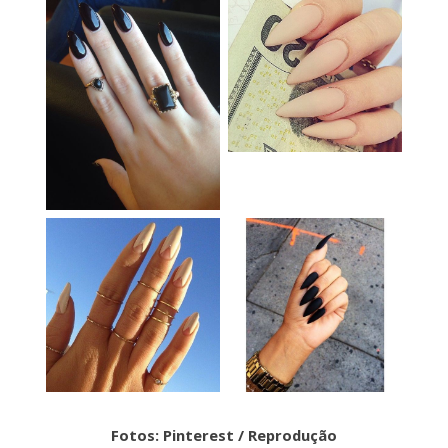
Fotos: Pinterest / Reprodução