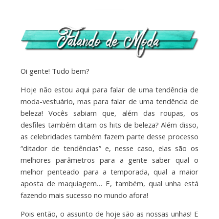
Oi gente! Tudo bem?
Hoje não estou aqui para falar de uma tendência de
moda-vestuário, mas para falar de uma tendência de
beleza! Vocês sabiam que, além das roupas, os
desfiles também ditam os hits de beleza? Além disso,
as celebridades também fazem parte desse processo
“ditador de tendências” e, nesse caso, elas são os
melhores parâmetros para a gente saber qual o
melhor penteado para a temporada, qual a maior
aposta de maquiagem… E, também, qual unha está
fazendo mais sucesso no mundo afora!
Pois então, o assunto de hoje são as nossas unhas! E