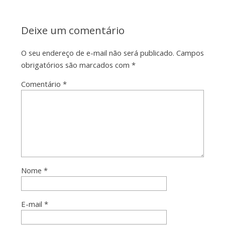
Deixe um comentário
O seu endereço de e-mail não será publicado.
Campos
obrigatórios são marcados com
*
Comentário
*
Nome
*
E-mail
*