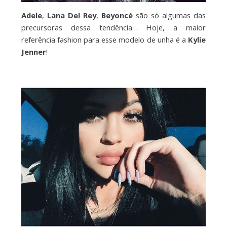
Adele
,
Lana Del Rey
,
Beyoncé
são só algumas das
precursoras dessa tendência… Hoje, a maior
referência fashion para esse modelo de unha é a
Kylie
Jenner
!