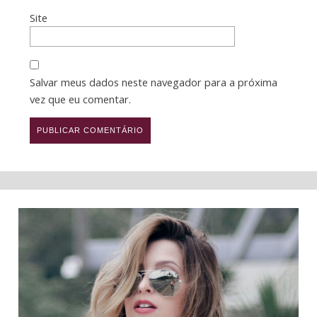
Site
Salvar meus dados neste navegador para a próxima
vez que eu comentar.