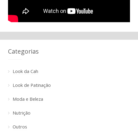
Categorias
Look da Cah
Look de Patinação
Moda e Beleza
Nutrição
Outros