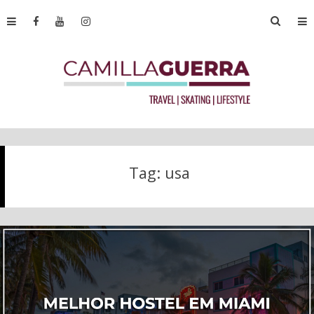
Tag:
usa