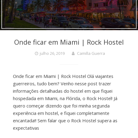
Onde ficar em Miami | Rock Hostel
julho 26, 2019
Camilla Guerra
Onde ficar em Miami | Rock Hostel Olá viajantes
guerreiros, tudo bem? Venho nesse post trazer
informações detalhadas do hostel em que fiquei
hospedada em Miami, na Flórida, o Rock Hostel! Já
quero começar dizendo que foi minha segunda
experiência em hostel, e fiquei completamente
encantada!! Sem falar que o Rock Hostel supera as
expectativas