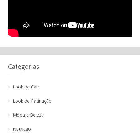
Categorias
Look da Cah
Look de Patinação
Moda e Beleza
Nutrição