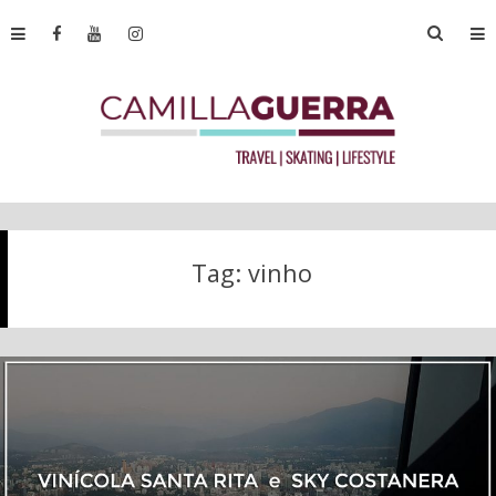
Tag:
vinho