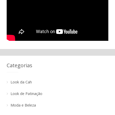
Categorias
Look da Cah
Look de Patinação
Moda e Beleza