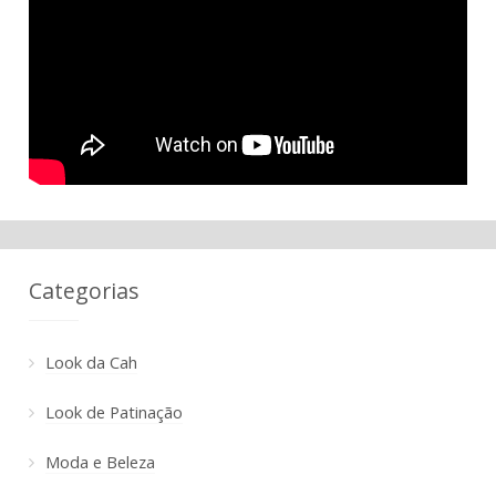
Categorias
Look da Cah
Look de Patinação
Moda e Beleza