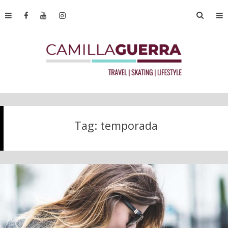
Tag:
temporada