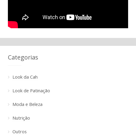
Categorias
Look da Cah
Look de Patinação
Moda e Beleza
Nutrição
Outros