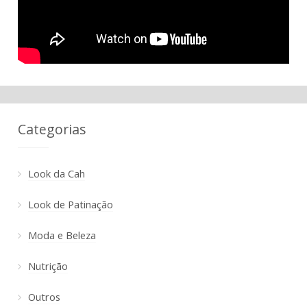
Categorias
Look da Cah
Look de Patinação
Moda e Beleza
Nutrição
Outros