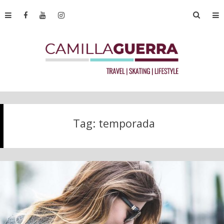
Tag:
temporada