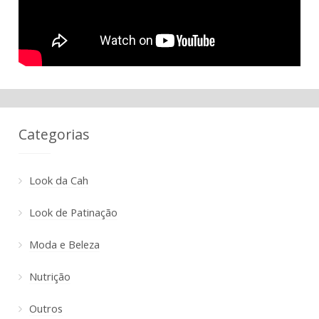
Categorias
Look da Cah
Look de Patinação
Moda e Beleza
Nutrição
Outros