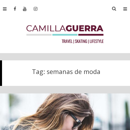
Tag:
semanas de moda