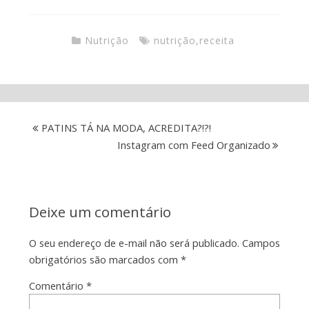
Nutrição
nutrição
,
receita
PATINS TÁ NA MODA, ACREDITA?!?!
Instagram com Feed Organizado
Deixe um comentário
O seu endereço de e-mail não será publicado.
Campos
obrigatórios são marcados com
*
Comentário
*