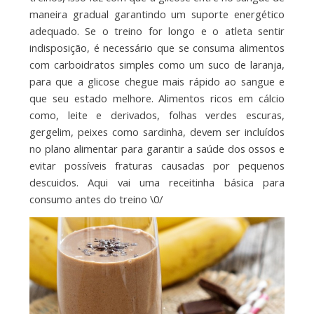
maneira gradual garantindo um suporte energético
adequado. Se o treino for longo e o atleta sentir
indisposição, é necessário que se consuma alimentos
com carboidratos simples como um suco de laranja,
para que a glicose chegue mais rápido ao sangue e
que seu estado melhore. Alimentos ricos em cálcio
como, leite e derivados, folhas verdes escuras,
gergelim, peixes como sardinha, devem ser incluídos
no plano alimentar para garantir a saúde dos ossos e
evitar possíveis fraturas causadas por pequenos
descuidos. Aqui vai uma receitinha básica para
consumo antes do treino \0/