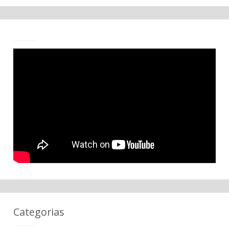
Categorias