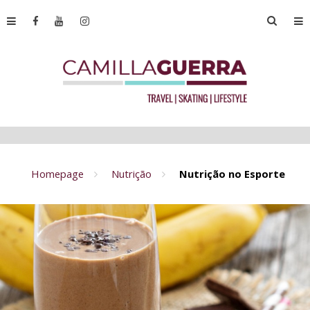
Homepage
Nutrição
Nutrição no Esporte