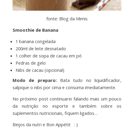
fonte: Blog da Mimis
Smoothie de Banana
1 banana congelada
200ml de leite desnatado
1 colher de sopa de cacau em pó
Pedras de gelo
Nibs de cacau (opcional)
Modo de preparo:
Bata tudo no liquidificador,
salpique o nibs por cima e consuma imediatamente.
No próximo post continuarei falando mais um pouco
da nutrição no esporte e também sobre os
suplementos nutricionais, fiquem ligados…
Beijos da nutri e Bon Appétit : )