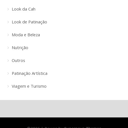
Look da Cah
Look de Patinação
Moda e Beleza
Nutrição
Outros
Patinação Artística
Viagem e Turismo