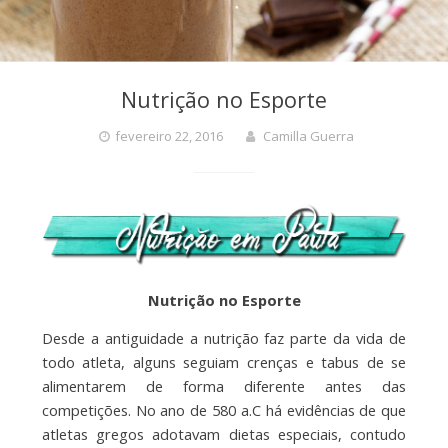
Nutrição no Esporte
fevereiro 22, 2016
Camilla Guerra
Nutrição no Esporte
Desde a antiguidade a nutrição faz parte da vida de
todo atleta, alguns seguiam crenças e tabus de se
alimentarem de forma diferente antes das
competições. No ano de 580 a.C há evidências de que
atletas gregos adotavam dietas especiais, contudo