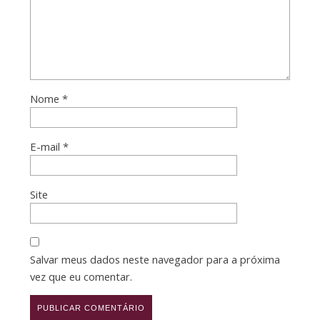
Nome
*
E-mail
*
Site
Salvar meus dados neste navegador para a próxima
vez que eu comentar.