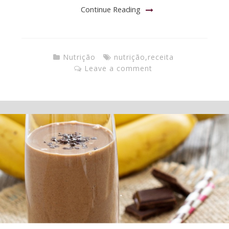
Continue Reading
Nutrição
nutrição
,
receita
Leave a comment