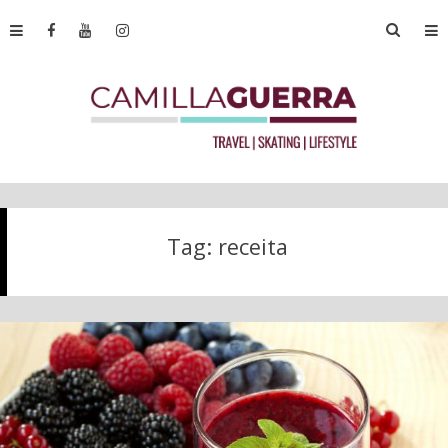
Tag:
receita