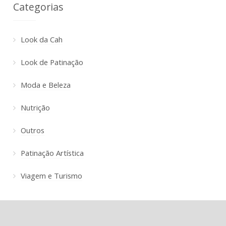
Categorias
Look da Cah
Look de Patinação
Moda e Beleza
Nutrição
Outros
Patinação Artística
Viagem e Turismo