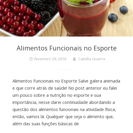
Alimentos Funcionais no Esporte
fevereiro 29, 2016
Camilla Guerra
Alimentos Funcionais no Esporte Salve galera animada
e que corre atrás de saúde! No post anterior eu falei
um pouco sobre a nutrição no esporte e sua
importância, nesse darei continuidade abordando a
questão dos alimentos funcionais na atividade física,
então, vamos lá. Qualquer que seja o alimento que,
além das suas funções básicas de