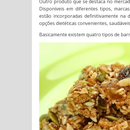
Outro produto que se destaca no mercad
Disponíveis em diferentes tipos, marcas
estão incorporadas definitivamente na d
opções dietéticas convenientes, saudáveis
Basicamente existem quatro tipos de barra