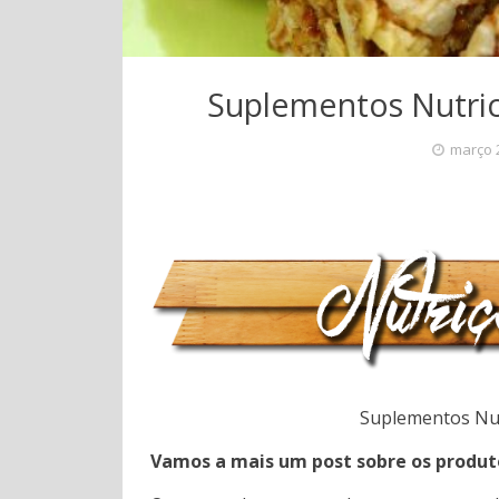
Suplementos Nutric
março 
Suplementos Nut
Vamos a mais um post sobre os produt