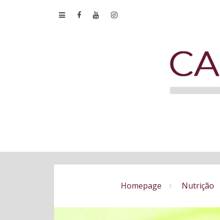
Homepage
Nutrição