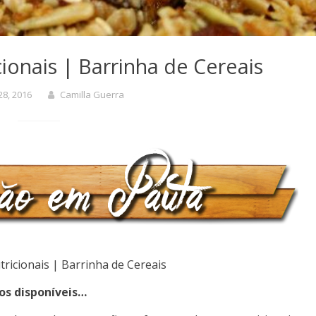
ionais | Barrinha de Cereais
28, 2016
Camilla Guerra
ricionais | Barrinha de Cereais
os disponíveis…