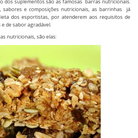
o dos suplementos são as famosas barras nutricionais.
, sabores e composições nutricionais, as barrinhas já
ieta dos esportistas, por atenderem aos requisitos de
 e de sabor agradável.
s nutricionais, são elas: