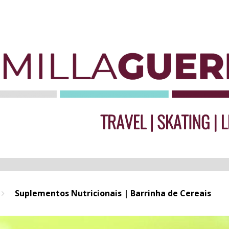
Suplementos Nutricionais | Barrinha de Cereais