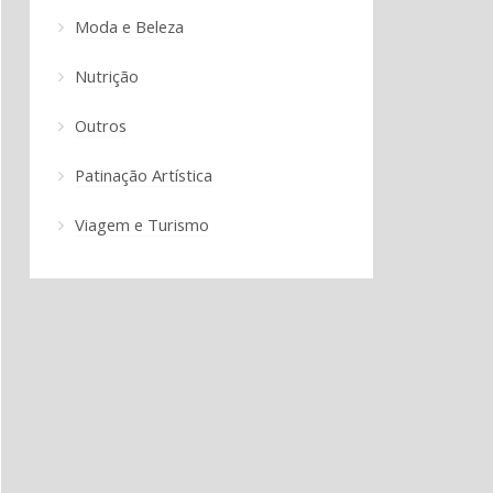
Moda e Beleza
Nutrição
Outros
Patinação Artística
Viagem e Turismo