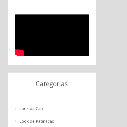
Categorias
Look da Cah
Look de Patinação