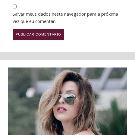
Salvar meus dados neste navegador para a próxima
vez que eu comentar.