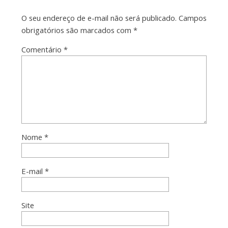
O seu endereço de e-mail não será publicado.
Campos
obrigatórios são marcados com
*
Comentário
*
Nome
*
E-mail
*
Site