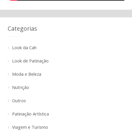
Categorias
Look da Cah
Look de Patinação
Moda e Beleza
Nutrição
Outros
Patinação Artística
Viagem e Turismo