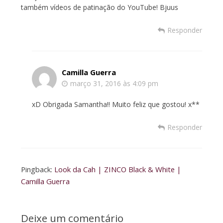
também vídeos de patinação do YouTube! Bjuus
Responder
Camilla Guerra
março 31, 2016 às 4:09 pm
xD Obrigada Samantha!! Muito feliz que gostou! x**
Responder
Pingback:
Look da Cah | ZINCO Black & White |
Camilla Guerra
Deixe um comentário