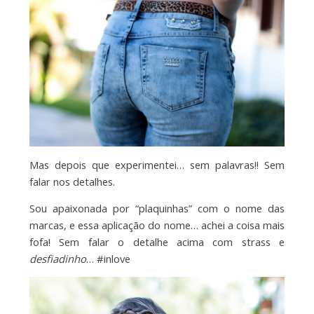
Mas depois que experimentei… sem palavras!! Sem
falar nos detalhes.
Sou apaixonada por “plaquinhas” com o nome das
marcas, e essa aplicação do nome… achei a coisa mais
fofa! Sem falar o detalhe acima com strass e
desfiadinho
… #inlove