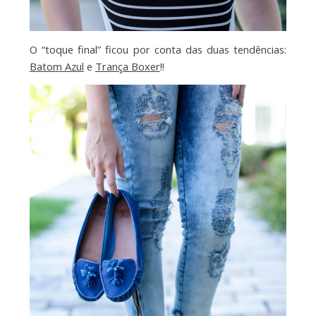
O “toque final” ficou por conta das duas tendências:
Batom Azul
e
Trança Boxer
!!