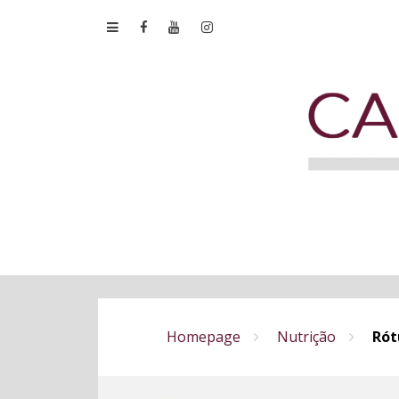
Homepage
Nutrição
Rót