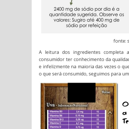
fonte:
A leitura dos ingredientes completa 
consumidor ter conhecimento da qualidad
e infelizmente na maioria das vezes o q
o que será consumido, seguimos para um