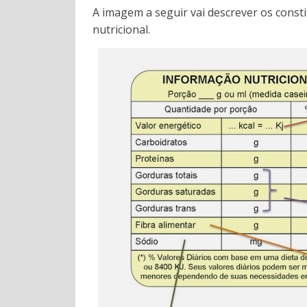
A imagem a seguir vai descrever os const
nutricional.