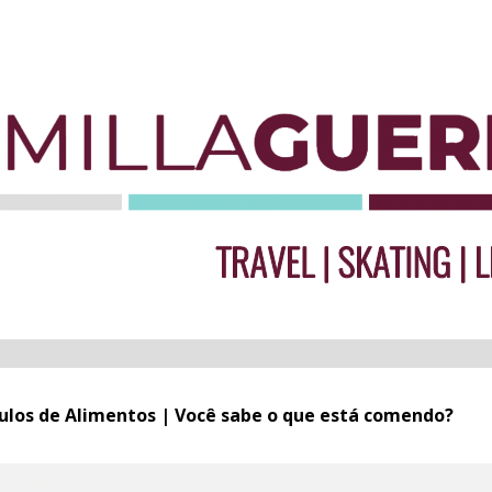
ulos de Alimentos | Você sabe o que está comendo?