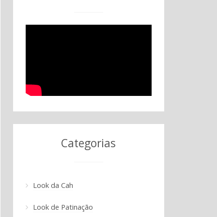
Categorias
Look da Cah
Look de Patinação