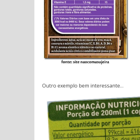
Outro exemplo bem interessante…