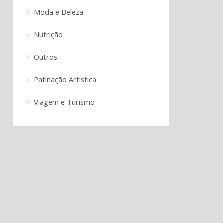
Moda e Beleza
Nutrição
Outros
Patinação Artística
Viagem e Turismo