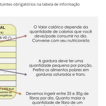
ituintes obrigatórios na tabela de informação