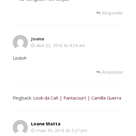
Responder
Joana
abril 22, 2016 às 8:54 am
Lindo!!!
Responder
Pingback:
Look da Cah | Pantacourt | Camilla Guerra
Loane Matta
maio 30, 2016 às 3:27 pm