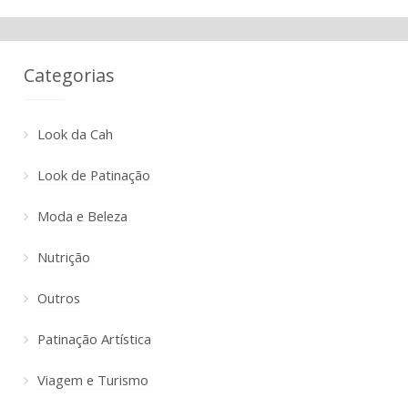
Categorias
Look da Cah
Look de Patinação
Moda e Beleza
Nutrição
Outros
Patinação Artística
Viagem e Turismo