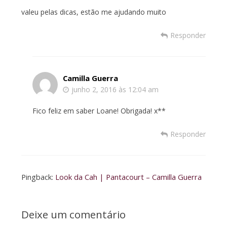
valeu pelas dicas, estão me ajudando muito
Responder
Camilla Guerra
junho 2, 2016 às 12:04 am
Fico feliz em saber Loane! Obrigada! x**
Responder
Pingback:
Look da Cah | Pantacourt – Camilla Guerra
Deixe um comentário