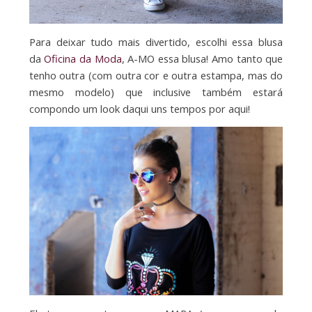
Para deixar tudo mais divertido, escolhi essa blusa
da
Oficina da Moda
, A-MO essa blusa! Amo tanto que
tenho outra (com outra cor e outra estampa, mas do
mesmo modelo) que inclusive também estará
compondo um look daqui uns tempos por aqui!