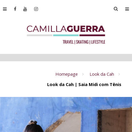
Homepage
Look da Cah
Look da Cah | Saia Midi com Tênis