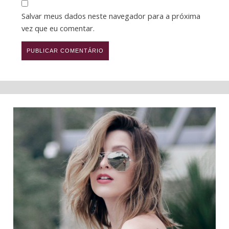
Salvar meus dados neste navegador para a próxima
vez que eu comentar.