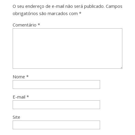
O seu endereço de e-mail não será publicado.
Campos
obrigatórios são marcados com
*
Comentário
*
Nome
*
E-mail
*
Site