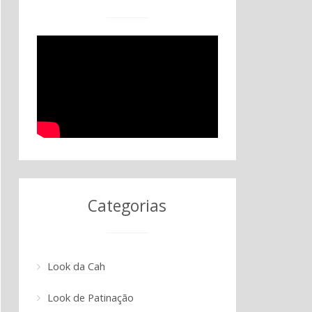
Categorias
Look da Cah
Look de Patinação