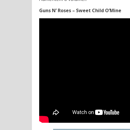
Guns N’ Roses – Sweet Child O’Mine