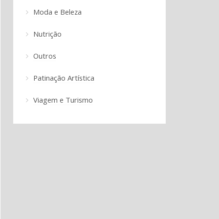
Moda e Beleza
Nutrição
Outros
Patinação Artística
Viagem e Turismo