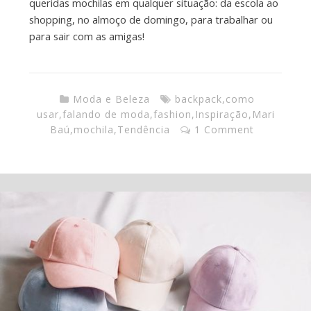
queridas mochilas em qualquer situação: da escola ao
shopping, no almoço de domingo, para trabalhar ou
para sair com as amigas!
Moda e Beleza
backpack
,
como
usar
,
falando de moda
,
fashion
,
Inspiração
,
Mari
Baú
,
mochila
,
Tendência
1 Comment