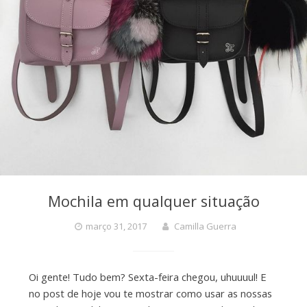
Mochila em qualquer situação
março 31, 2017
Camilla Guerra
Oi gente! Tudo bem? Sexta-feira chegou, uhuuuul! E
no post de hoje vou te mostrar como usar as nossas