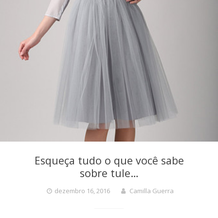
Esqueça tudo o que você sabe
sobre tule…
dezembro 16, 2016
Camilla Guerra