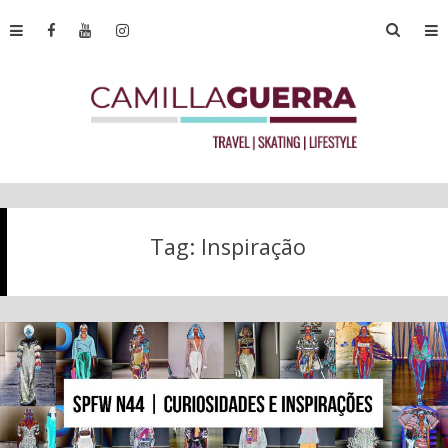
Tag:
Inspiração