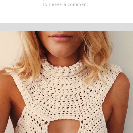
Leave a comment