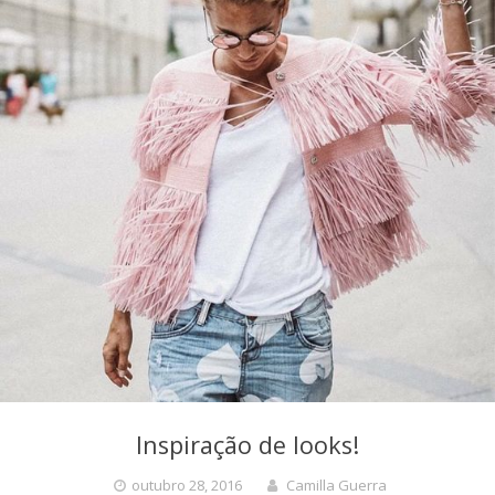
Inspiração de looks!
outubro 28, 2016
Camilla Guerra