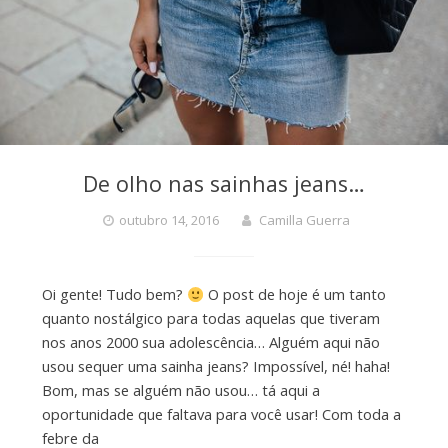
De olho nas sainhas jeans…
outubro 14, 2016
Camilla Guerra
Oi gente! Tudo bem?
O post de hoje é um tanto
quanto nostálgico para todas aquelas que tiveram
nos anos 2000 sua adolescência… Alguém aqui não
usou sequer uma sainha jeans? Impossível, né! haha!
Bom, mas se alguém não usou… tá aqui a
oportunidade que faltava para você usar! Com toda a
febre da