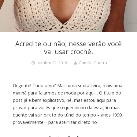
Acredite ou não, nesse verão você
vai usar crochê!
outubro 21, 2016
Camilla Guerra
Oi gente! Tudo bem? Mais uma sexta-feira, mais uma
manhã para falarmos de moda por aqui… O título do
post já é bem explicativo, né, mas estou aqui para
provar para vocês que o queridinho da estação mais
quente vai sair direto do túnel do tempo – anos 1990,
provavelmente – para aterrizar direto no