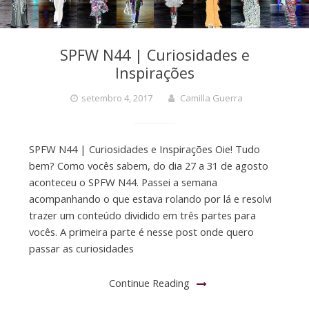
SPFW N44 | Curiosidades e
Inspirações
setembro 4, 2017
Camilla Guerra
SPFW N44 | Curiosidades e Inspirações Oie! Tudo
bem? Como vocês sabem, do dia 27 a 31 de agosto
aconteceu o SPFW N44. Passei a semana
acompanhando o que estava rolando por lá e resolvi
trazer um conteúdo dividido em três partes para
vocês. A primeira parte é nesse post onde quero
passar as curiosidades
Continue Reading