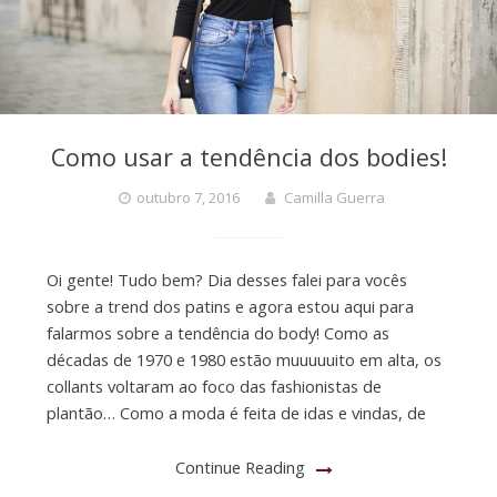
Como usar a tendência dos bodies!
outubro 7, 2016
Camilla Guerra
Oi gente! Tudo bem? Dia desses falei para vocês
sobre a trend dos patins e agora estou aqui para
falarmos sobre a tendência do body! Como as
décadas de 1970 e 1980 estão muuuuuito em alta, os
collants voltaram ao foco das fashionistas de
plantão… Como a moda é feita de idas e vindas, de
Continue Reading