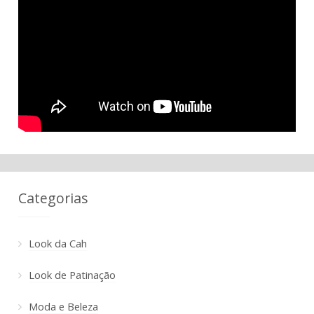
Categorias
Look da Cah
Look de Patinação
Moda e Beleza