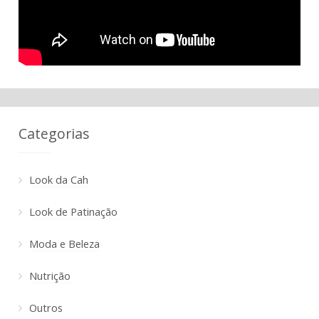
Categorias
Look da Cah
Look de Patinação
Moda e Beleza
Nutrição
Outros