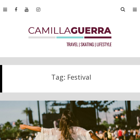
Tag:
Festival