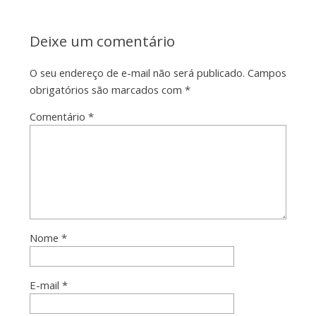
Deixe um comentário
O seu endereço de e-mail não será publicado.
Campos
obrigatórios são marcados com
*
Comentário
*
Nome
*
E-mail
*