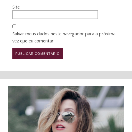
Site
Salvar meus dados neste navegador para a próxima
vez que eu comentar.