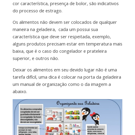
cor característica, presença de bolor, são indicativos
do processo de estrago.
Os alimentos não devem ser colocados de qualquer
maneira na geladeira, cada um possui sua
característica que deve ser respeitada, exemplo,
alguns produtos precisam estar em temperatura mais
baixa, que é o caso do congelador e prateleira
superior, e outros não.
Deixar os alimentos em seu devido lugar não é uma
tarefa difícil, uma dica é colocar na porta da geladeira
um manual de organização como o da imagem a
abaixo.