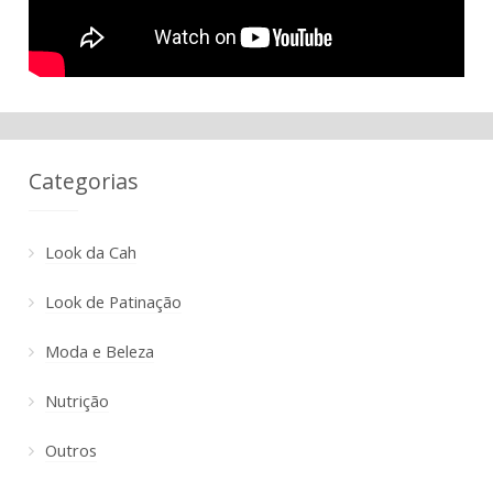
Categorias
Look da Cah
Look de Patinação
Moda e Beleza
Nutrição
Outros