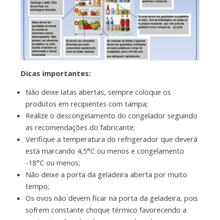
Dicas importantes:
Não deixe latas abertas, sempre coloque os
produtos em recipientes com tampa;
Realize o descongelamento do congelador seguindo
as recomendações do fabricante;
Verifique a temperatura do refrigerador que deverá
está marcando 4,5°C ou menos e congelamento
-18°C ou menos;
Não deixe a porta da geladeira aberta por muito
tempo;
Os ovos não devem ficar na porta da geladeira, pois
sofrem constante choque térmico favorecendo a