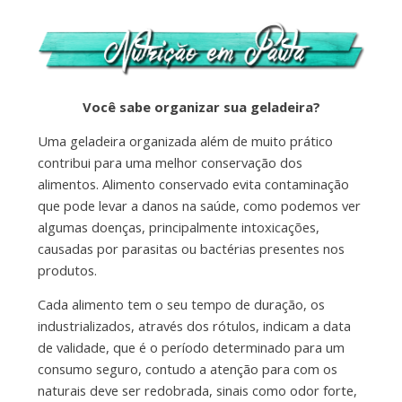
Você sabe organizar sua geladeira?
Uma geladeira organizada além de muito prático
contribui para uma melhor conservação dos
alimentos. Alimento conservado evita contaminação
que pode levar a danos na saúde, como podemos ver
algumas doenças, principalmente intoxicações,
causadas por parasitas ou bactérias presentes nos
produtos.
Cada alimento tem o seu tempo de duração, os
industrializados, através dos rótulos, indicam a data
de validade, que é o período determinado para um
consumo seguro, contudo a atenção para com os
naturais deve ser redobrada, sinais como odor forte,