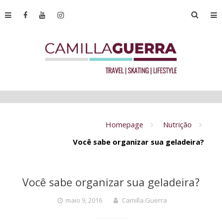
Homepage
Nutrição
Você sabe organizar sua geladeira?
Você sabe organizar sua geladeira?
maio 9, 2016
Camilla Guerra