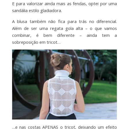
E para valorizar ainda mais as fendas, optei por uma
sandália estilo gladiadora.
A blusa também não fica para trás no diferencial.
Além de ser uma regata gola alta – o que vamos
combinar, é bem diferente – ainda tem a
sobreposição em tricot…
…e nas costas APENAS o tricot, deixando um efeito