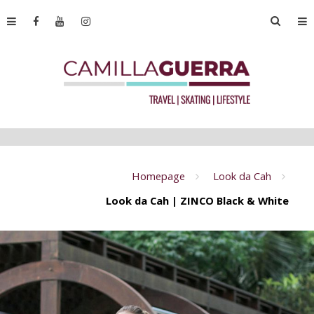
Homepage
Look da Cah
Look da Cah | ZINCO Black & White