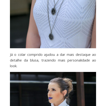
Já o colar comprido ajudou a dar mais destaque ao
detalhe da blusa, trazendo mais personalidade ao
look.