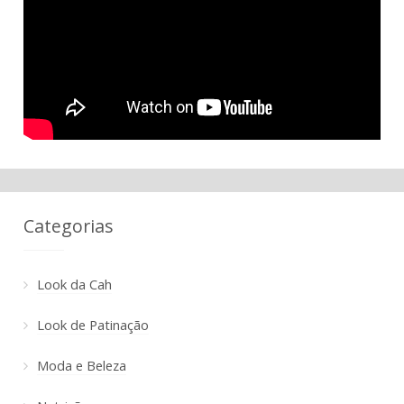
Categorias
Look da Cah
Look de Patinação
Moda e Beleza