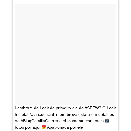
Lembram do Look do primeiro dia do #SPFW? O Look
foi total @zincooficial, e em breve estará em detalhes
no #BlogCamillaGuerra e obviamente com mais
fotos por aqui
Apaixonada por ele