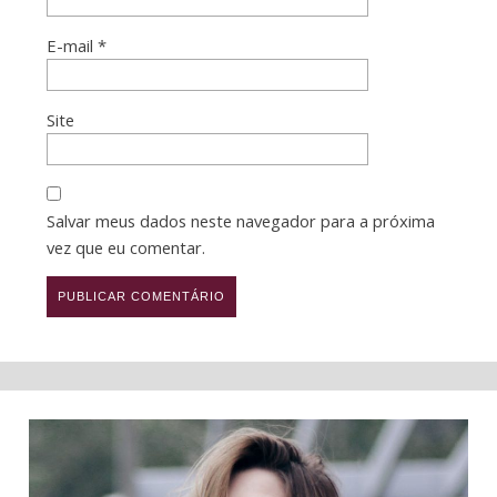
E-mail
*
Site
Salvar meus dados neste navegador para a próxima
vez que eu comentar.