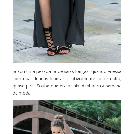
Já sou uma pessoa fã de saias longas, quando vi essa
com duas fendas frontais e obviamente cintura alta,
quase pirei! Soube que era a saia ideal para a semana
de moda!