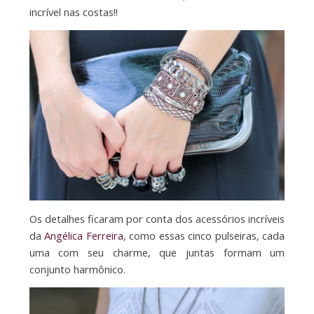
incrível nas costas!!
Os detalhes ficaram por conta dos acessórios incríveis
da
Angélica Ferreira
, como essas cinco pulseiras, cada
uma com seu charme, que juntas formam um
conjunto harmônico.