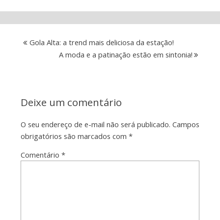
Gola Alta: a trend mais deliciosa da estação!
A moda e a patinação estão em sintonia!
Deixe um comentário
O seu endereço de e-mail não será publicado.
Campos
obrigatórios são marcados com
*
Comentário
*