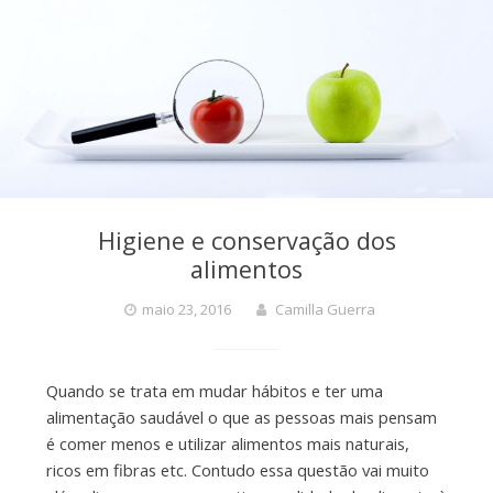
Higiene e conservação dos
alimentos
maio 23, 2016
Camilla Guerra
Quando se trata em mudar hábitos e ter uma
alimentação saudável o que as pessoas mais pensam
é comer menos e utilizar alimentos mais naturais,
ricos em fibras etc. Contudo essa questão vai muito