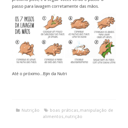
passo para lavagem corretamente das mãos.
Até o próximo…Bjin da Nutri
Nutrição
boas práticas
,
manipulação de
alimentos
,
nutrição