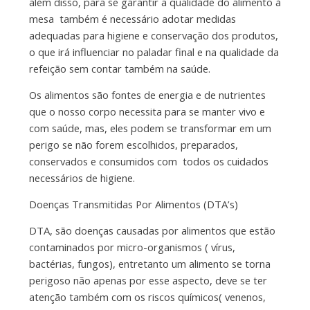
além disso, para se garantir a qualidade do alimento à
mesa também é necessário adotar medidas
adequadas para higiene e conservação dos produtos,
o que irá influenciar no paladar final e na qualidade da
refeição sem contar também na saúde.
Os alimentos são fontes de energia e de nutrientes
que o nosso corpo necessita para se manter vivo e
com saúde, mas, eles podem se transformar em um
perigo se não forem escolhidos, preparados,
conservados e consumidos com todos os cuidados
necessários de higiene.
Doenças Transmitidas Por Alimentos (DTA’s)
DTA, são doenças causadas por alimentos que estão
contaminados por micro-organismos ( vírus,
bactérias, fungos), entretanto um alimento se torna
perigoso não apenas por esse aspecto, deve se ter
atenção também com os riscos químicos( venenos,