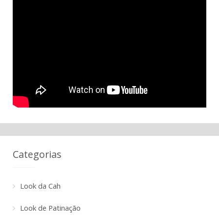
Categorias
Look da Cah
Look de Patinação