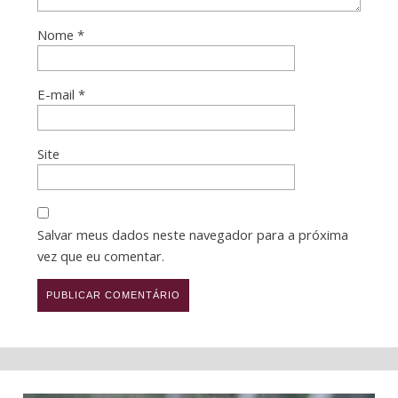
Nome
*
E-mail
*
Site
Salvar meus dados neste navegador para a próxima
vez que eu comentar.