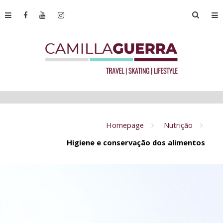
Homepage
Nutrição
Higiene e conservação dos alimentos