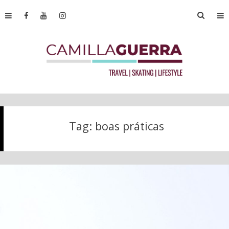
Tag:
boas práticas