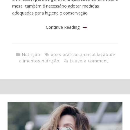
mesa também é necessário adotar medidas
adequadas para higiene e conservação
Continue Reading
Nutrição
boas práticas
,
manipulação de
alimentos
,
nutrição
Leave a comment