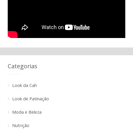
Categorias
Look da Cah
Look de Patinação
Moda e Beleza
Nutrição