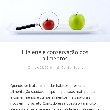
Higiene e conservação dos
alimentos
maio 23, 2016
Camilla Guerra
Quando se trata em mudar hábitos e ter uma
alimentação saudável o que as pessoas mais pensam
é comer menos e utilizar alimentos mais naturais,
ricos em fibras etc. Contudo essa questão vai muito
além disso, para se garantir a qualidade do alimento à