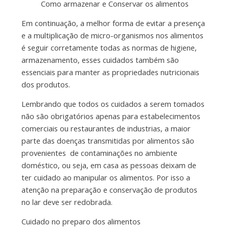
Como armazenar e Conservar os alimentos
Em continuação, a melhor forma de evitar a presença
e a multiplicação de micro-organismos nos alimentos
é seguir corretamente todas as normas de higiene,
armazenamento, esses cuidados também são
essenciais para manter as propriedades nutricionais
dos produtos.
Lembrando que todos os cuidados a serem tomados
não são obrigatórios apenas para estabelecimentos
comerciais ou restaurantes de industrias, a maior
parte das doenças transmitidas por alimentos são
provenientes de contaminações no ambiente
doméstico, ou seja, em casa as pessoas deixam de
ter cuidado ao manipular os alimentos. Por isso a
atenção na preparação e conservação de produtos
no lar deve ser redobrada.
Cuidado no preparo dos alimentos