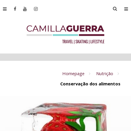
Homepage
Nutrição
Conservação dos alimentos