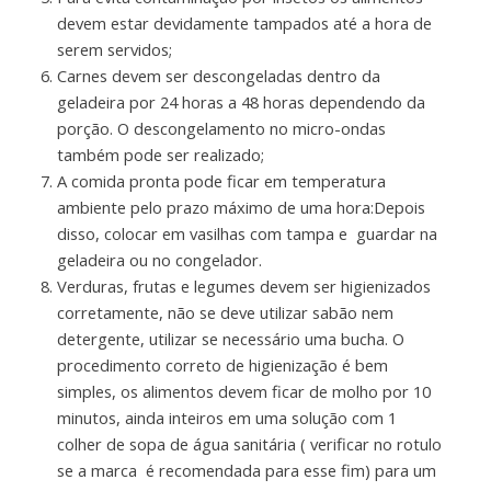
devem estar devidamente tampados até a hora de
serem servidos;
Carnes devem ser descongeladas dentro da
geladeira por 24 horas a 48 horas dependendo da
porção. O descongelamento no micro-ondas
também pode ser realizado;
A comida pronta pode ficar em temperatura
ambiente pelo prazo máximo de uma hora:Depois
disso, colocar em vasilhas com tampa e guardar na
geladeira ou no congelador.
Verduras, frutas e legumes devem ser higienizados
corretamente, não se deve utilizar sabão nem
detergente, utilizar se necessário uma bucha. O
procedimento correto de higienização é bem
simples, os alimentos devem ficar de molho por 10
minutos, ainda inteiros em uma solução com 1
colher de sopa de água sanitária ( verificar no rotulo
se a marca é recomendada para esse fim) para um