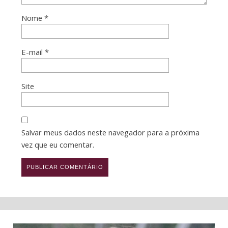
Nome
*
E-mail
*
Site
Salvar meus dados neste navegador para a próxima
vez que eu comentar.