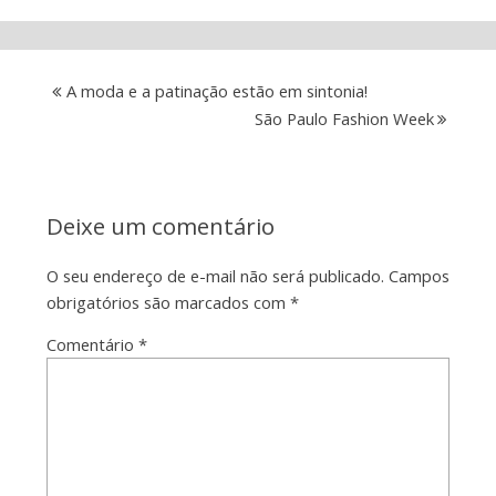
A moda e a patinação estão em sintonia!
São Paulo Fashion Week
Deixe um comentário
O seu endereço de e-mail não será publicado.
Campos
obrigatórios são marcados com
*
Comentário
*