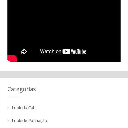
Categorias
Look da Cah
Look de Patinação