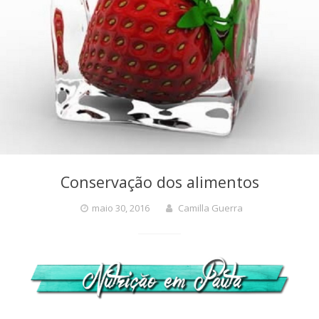
Conservação dos alimentos
maio 30, 2016
Camilla Guerra