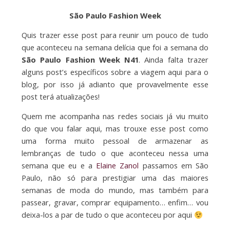
São Paulo Fashion Week
Quis trazer esse post para reunir um pouco de tudo
que aconteceu na semana delícia que foi a semana do
São Paulo Fashion Week N41
. Ainda falta trazer
alguns post’s específicos sobre a viagem aqui para o
blog, por isso já adianto que provavelmente esse
post terá atualizações!
Quem me acompanha nas redes sociais já viu muito
do que vou falar aqui, mas trouxe esse post como
uma forma muito pessoal de armazenar as
lembranças de tudo o que aconteceu nessa uma
semana que eu e a
Elaine Zanol
passamos em São
Paulo, não só para prestigiar uma das maiores
semanas de moda do mundo, mas também para
passear, gravar, comprar equipamento… enfim… vou
deixa-los a par de tudo o que aconteceu por aqui