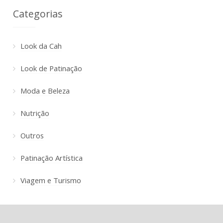
Categorias
Look da Cah
Look de Patinação
Moda e Beleza
Nutrição
Outros
Patinação Artística
Viagem e Turismo