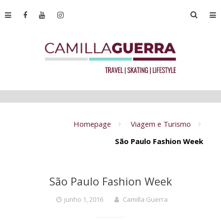
Homepage
Viagem e Turismo
São Paulo Fashion Week
São Paulo Fashion Week
junho 1, 2016
Camilla Guerra