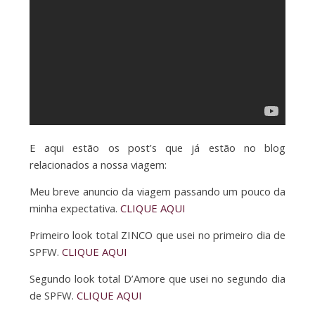
E aqui estão os post’s que já estão no blog
relacionados a nossa viagem:
Meu breve anuncio da viagem passando um pouco da
minha expectativa.
CLIQUE AQUI
Primeiro look total ZINCO que usei no primeiro dia de
SPFW.
CLIQUE AQUI
Segundo look total D’Amore que usei no segundo dia
de SPFW.
CLIQUE AQUI