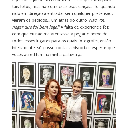
tais fotos, mas não quis criar esperanças… foi quando
indo em direção à entrada, sem qualquer pretensão,
vieram os pedidos… um atrás do outro.
Não vou
negar que foi bem legal!
A falta de experiência fez
com que eu não me atentasse a pegar o nome de
todos esses lugares para os quais fotografei, então
infelizmente, só posso contar a história e esperar que
vocês acreditem na minha palavra ;p.