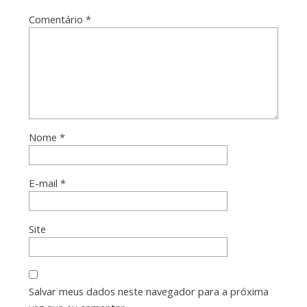
Comentário
*
Nome
*
E-mail
*
Site
Salvar meus dados neste navegador para a próxima