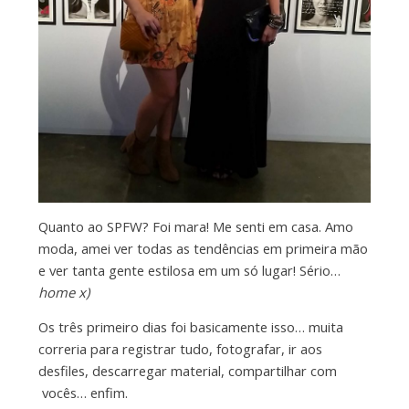
Quanto ao SPFW? Foi mara! Me senti em casa. Amo
moda, amei ver todas as tendências em primeira mão
e ver tanta gente estilosa em um só lugar! Sério…
home x)
Os três primeiro dias foi basicamente isso… muita
correria para registrar tudo, fotografar, ir aos
desfiles, descarregar material, compartilhar com
vocês… enfim.