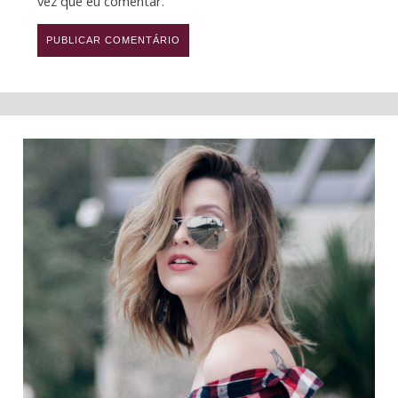
vez que eu comentar.