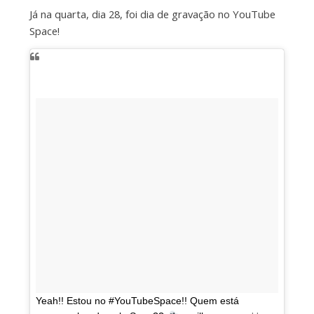
Já na quarta, dia 28, foi dia de gravação no YouTube
Space!
Yeah!! Estou no #YouTubeSpace!! Quem está