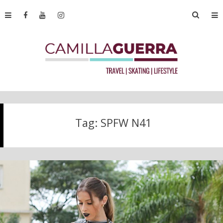
Tag:
SPFW N41