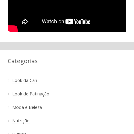
Categorias
Look da Cah
Look de Patinação
Moda e Beleza
Nutrição
Outros