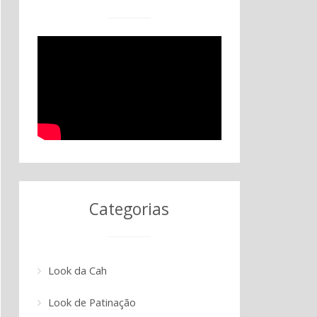
Categorias
Look da Cah
Look de Patinação