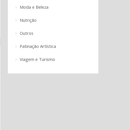
Moda e Beleza
Nutrição
Outros
Patinação Artística
Viagem e Turismo