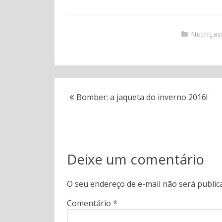
Nutriçã
Bomber: a jaqueta do inverno 2016!
Deixe um comentário
O seu endereço de e-mail não será public
Comentário
*