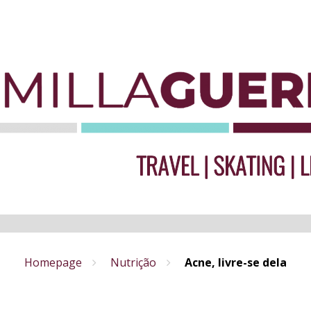
Homepage
Nutrição
Acne, livre-se dela