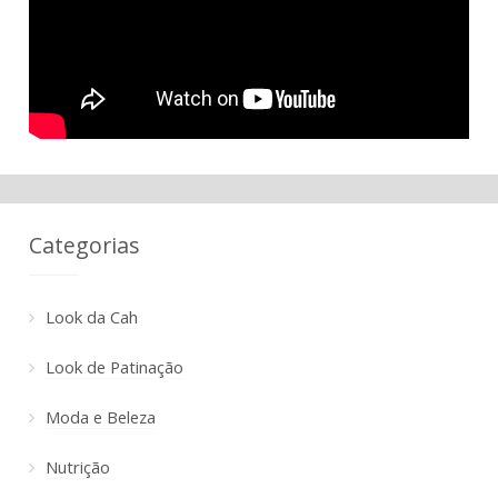
Categorias
Look da Cah
Look de Patinação
Moda e Beleza
Nutrição