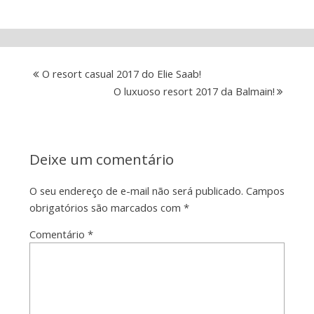
O resort casual 2017 do Elie Saab!
O luxuoso resort 2017 da Balmain!
Deixe um comentário
O seu endereço de e-mail não será publicado.
Campos
obrigatórios são marcados com
*
Comentário
*