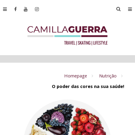
Homepage
Nutrição
O poder das cores na sua saúde!