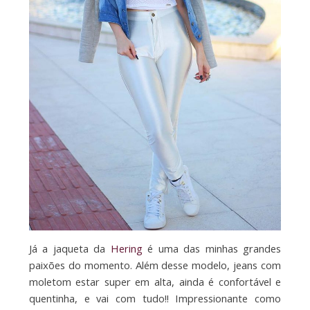
Já a jaqueta da
Hering
é uma das minhas grandes
paixões do momento. Além desse modelo, jeans com
moletom estar super em alta, ainda é confortável e
quentinha, e vai com tudo!! Impressionante como