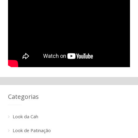
Categorias
Look da Cah
Look de Patinação