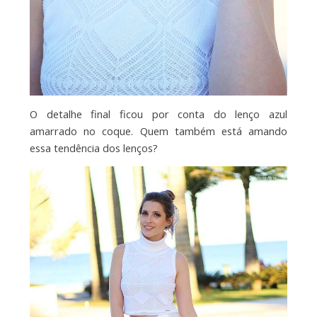
O detalhe final ficou por conta do lenço azul
amarrado no coque. Quem também está amando
essa tendência dos lenços?