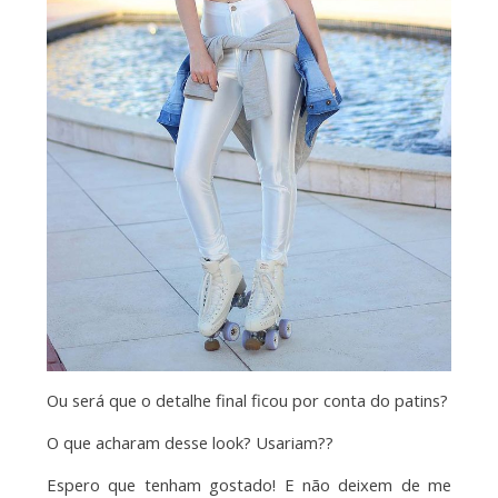
Ou será que o detalhe final ficou por conta do patins?
O que acharam desse look? Usariam??
Espero que tenham gostado! E não deixem de me