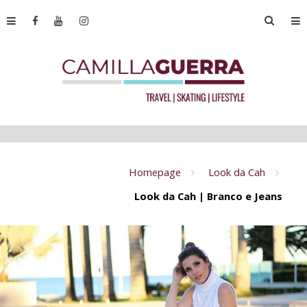
Homepage
Look da Cah
Look da Cah | Branco e Jeans