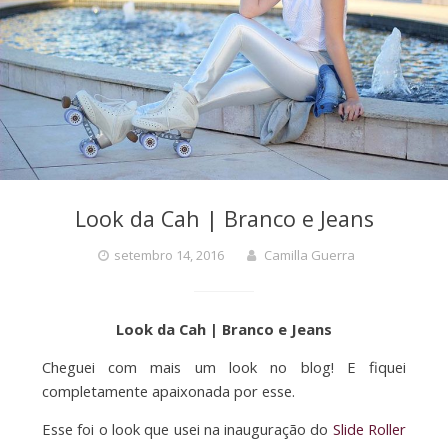
Look da Cah | Branco e Jeans
setembro 14, 2016
Camilla Guerra
Look da Cah | Branco e Jeans
Cheguei com mais um look no blog! E fiquei
completamente apaixonada por esse.
Esse foi o look que usei na inauguração do
Slide Roller