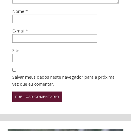
Nome
*
E-mail
*
Site
Salvar meus dados neste navegador para a próxima
vez que eu comentar.