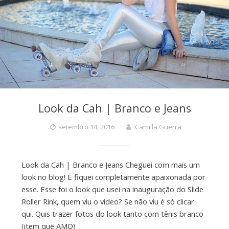
Look da Cah | Branco e Jeans
setembro 14, 2016
Camilla Guerra
Look da Cah | Branco e Jeans Cheguei com mais um
look no blog! E fiquei completamente apaixonada por
esse. Esse foi o look que usei na inauguração do Slide
Roller Rink, quem viu o vídeo? Se não viu é só clicar
qui. Quis trazer fotos do look tanto com tênis branco
(item que AMO)