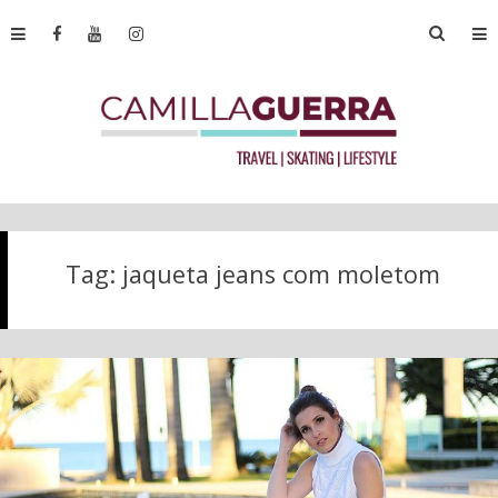
Tag:
jaqueta jeans com moletom