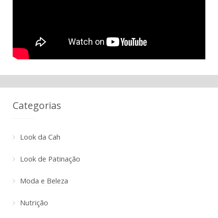
Categorias
Look da Cah
Look de Patinação
Moda e Beleza
Nutrição