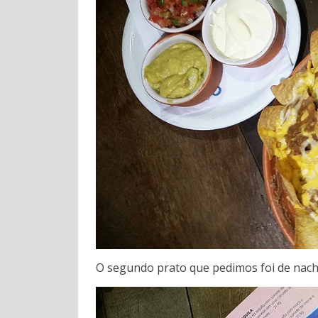
O segundo prato que pedimos foi de na