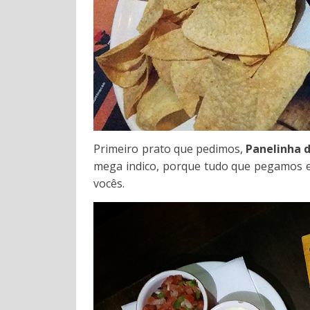
Primeiro prato que pedimos,
Panelinha d
mega indico, porque tudo que pegamos es
vocês.