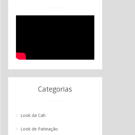
Categorias
Look da Cah
Look de Patinação