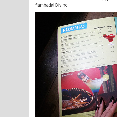
flambada! Divino!