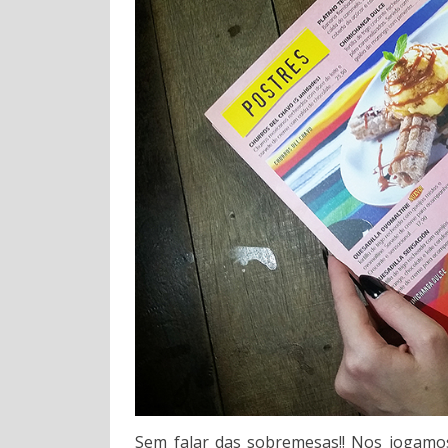
Sem falar das sobremesas!! Nos jogam