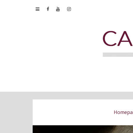
Homepa