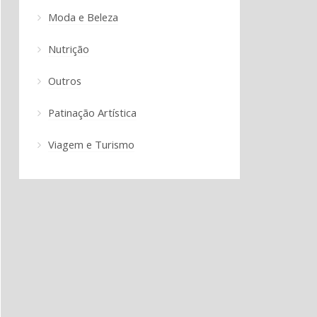
Moda e Beleza
Nutrição
Outros
Patinação Artística
Viagem e Turismo