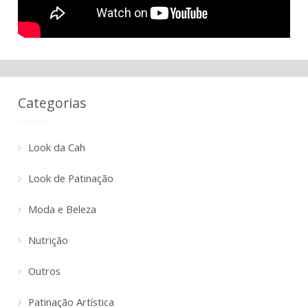
Categorias
Look da Cah
Look de Patinação
Moda e Beleza
Nutrição
Outros
Patinação Artística