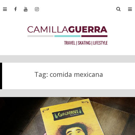
Tag:
comida mexicana